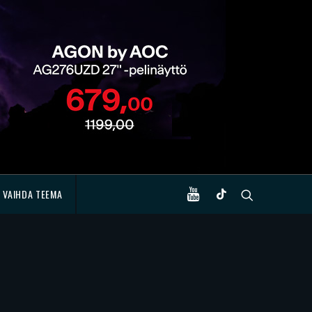
VAIHDA TEEMA