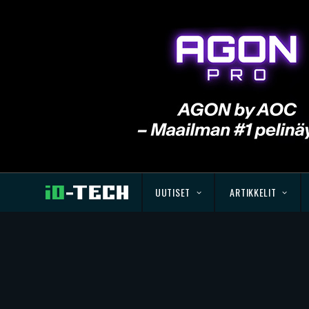
UUTISET
ARTIKKELIT