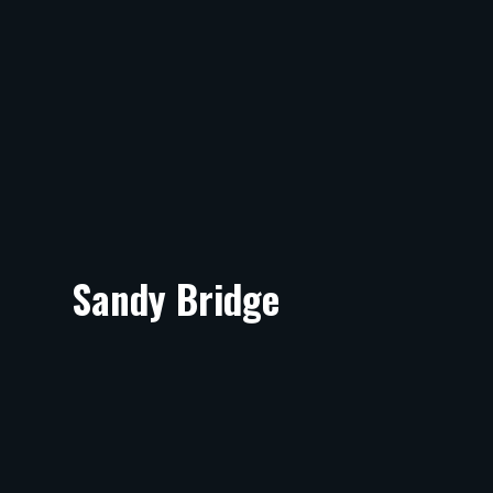
Sandy Bridge