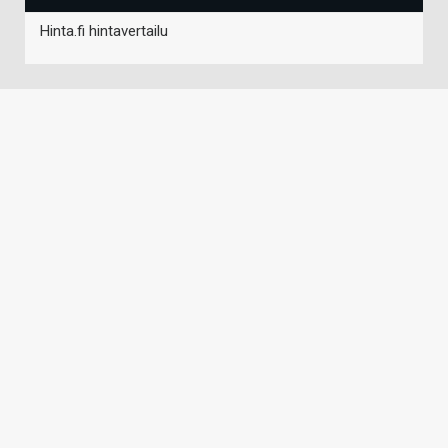
Hinta.fi hintavertailu