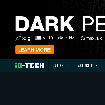
UUTISET
ARTIKKELIT