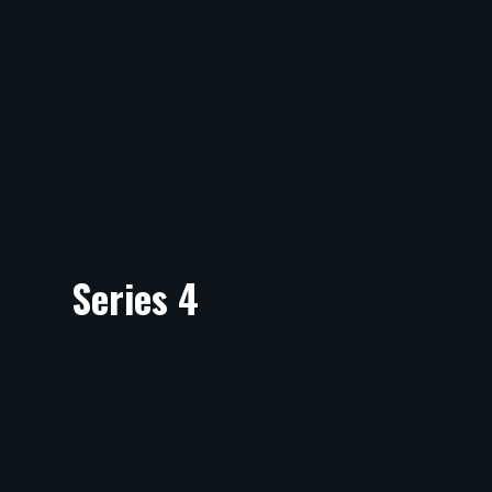
Series 4