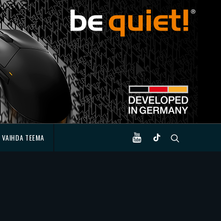
VAIHDA TEEMA