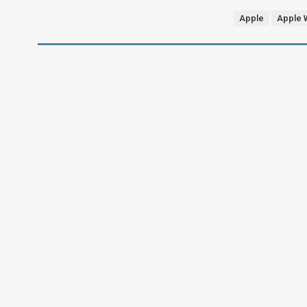
Apple
Apple 