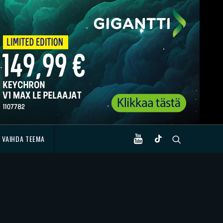
VAIHDA TEEMA