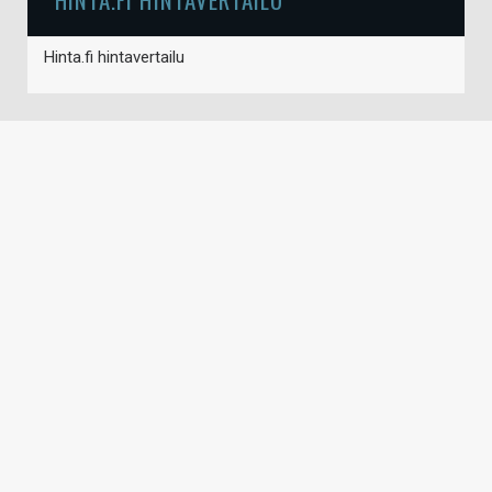
Hinta.fi hintavertailu