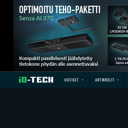
UUTISET
ARTIKKELIT