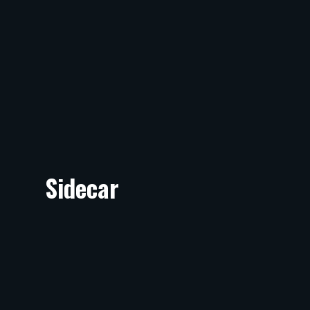
Sidecar