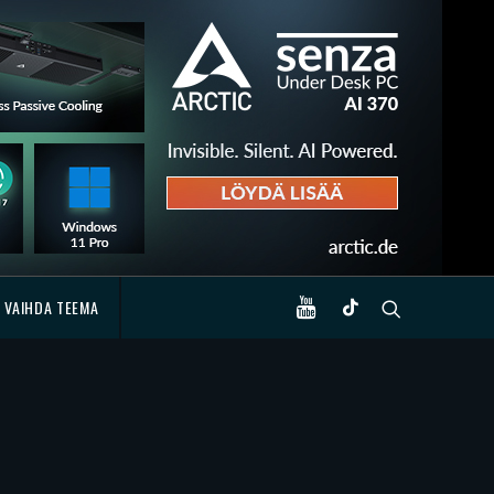
VAIHDA TEEMA