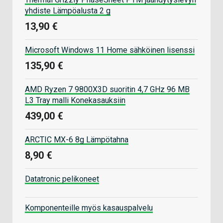
yhdiste Lämpöalusta 2 g
13,90 €
Microsoft Windows 11 Home sähköinen lisenssi
135,90 €
AMD Ryzen 7 9800X3D suoritin 4,7 GHz 96 MB
L3 Tray malli Konekasauksiin
439,00 €
ARCTIC MX-6 8g Lämpötahna
8,90 €
Datatronic pelikoneet
Komponenteille myös kasauspalvelu