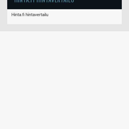
Hinta.fi hintavertailu