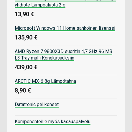
yhdiste Lämpöalusta 2 g
13,90 €
Microsoft Windows 11 Home sähköinen lisenssi
135,90 €
AMD Ryzen 7 9800X3D suoritin 4,7 GHz 96 MB
L3 Tray malli Konekasauksiin
439,00 €
ARCTIC MX-6 8g Lämpötahna
8,90 €
Datatronic pelikoneet
Komponenteille myös kasauspalvelu