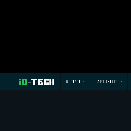
UUTISET
ARTIKKELIT