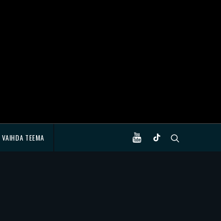
VAIHDA TEEMA