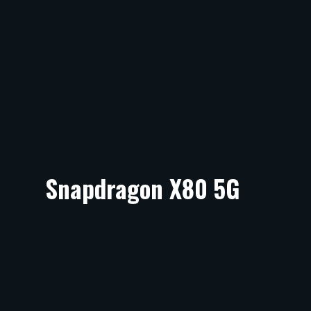
Snapdragon X80 5G