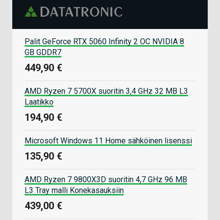
Palit GeForce RTX 5060 Infinity 2 OC NVIDIA 8
GB GDDR7
449,90 €
AMD Ryzen 7 5700X suoritin 3,4 GHz 32 MB L3
Laatikko
194,90 €
Microsoft Windows 11 Home sähköinen lisenssi
135,90 €
AMD Ryzen 7 9800X3D suoritin 4,7 GHz 96 MB
L3 Tray malli Konekasauksiin
439,00 €