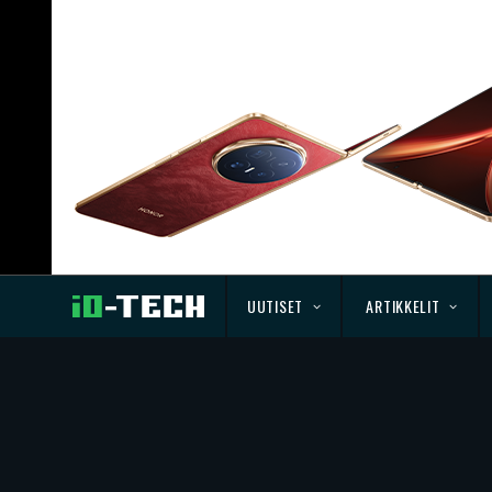
UUTISET
ARTIKKELIT