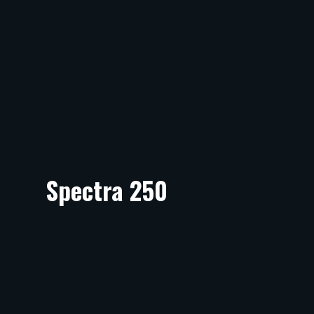
Spectra 250