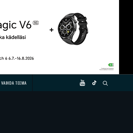
VAIHDA TEEMA