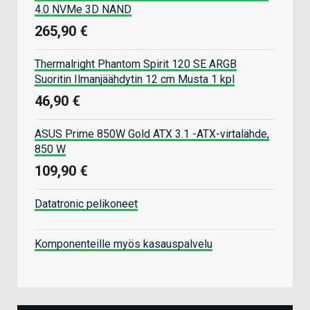
4.0 NVMe 3D NAND
265,90 €
Thermalright Phantom Spirit 120 SE ARGB
Suoritin Ilmanjäähdytin 12 cm Musta 1 kpl
46,90 €
ASUS Prime 850W Gold ATX 3.1 -ATX-virtalähde,
850 W
109,90 €
Datatronic pelikoneet
Komponenteille myös kasauspalvelu