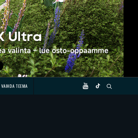
VAIHDA TEEMA