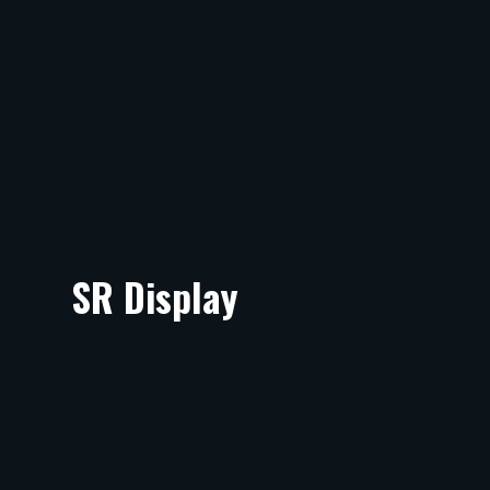
SR Display