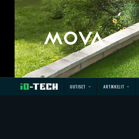
UUTISET
ARTIKKELIT