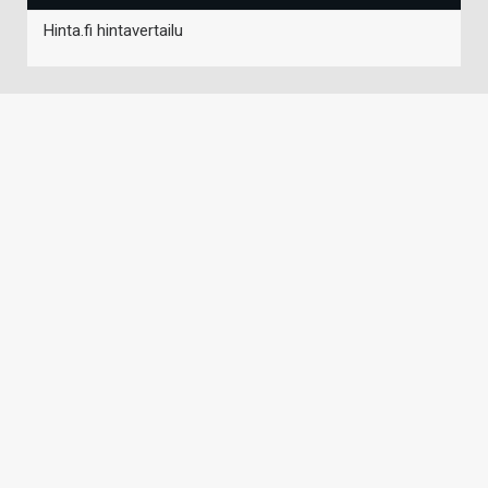
Hinta.fi hintavertailu