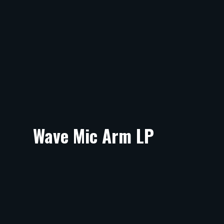
Wave Mic Arm LP