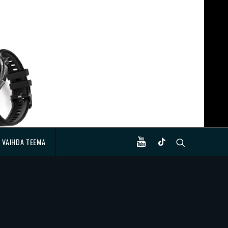
VAIHDA TEEMA