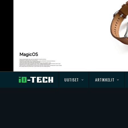
UUTISET
ARTIKKELIT