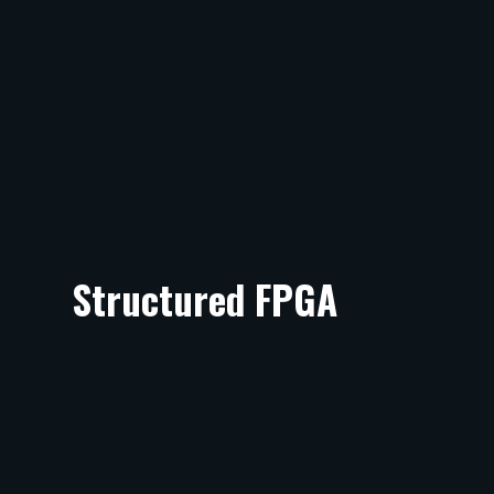
Structured FPGA