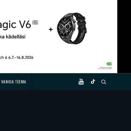
VAIHDA TEEMA