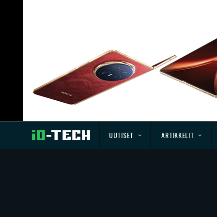
UUTISET
ARTIKKELIT