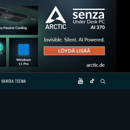
VAIHDA TEEMA