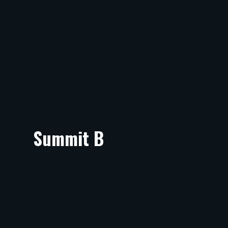
Summit B