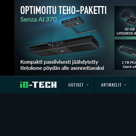
UUTISET
ARTIKKELIT