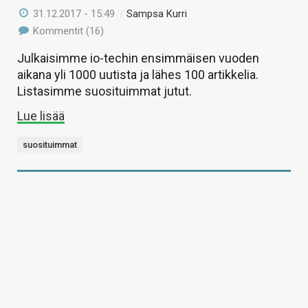
31.12.2017 - 15:49
/
Sampsa Kurri
Kommentit (16)
Julkaisimme io-techin ensimmäisen vuoden
aikana yli 1000 uutista ja lähes 100 artikkelia.
Listasimme suosituimmat jutut.
Lue lisää
suosituimmat