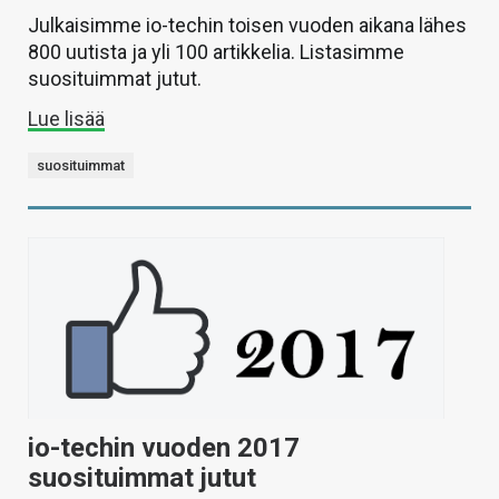
Julkaisimme io-techin toisen vuoden aikana lähes
800 uutista ja yli 100 artikkelia. Listasimme
suosituimmat jutut.
Lue lisää
suosituimmat
io-techin vuoden 2017
suosituimmat jutut