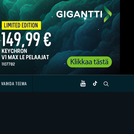
VAIHDA TEEMA