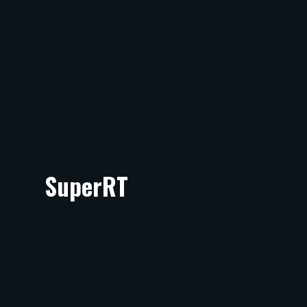
SuperRT