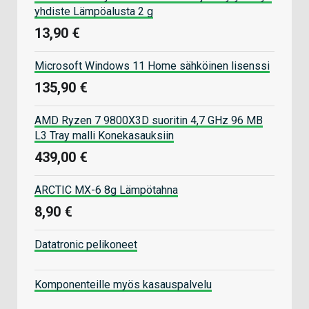
yhdiste Lämpöalusta 2 g
13,90 €
Microsoft Windows 11 Home sähköinen lisenssi
135,90 €
AMD Ryzen 7 9800X3D suoritin 4,7 GHz 96 MB
L3 Tray malli Konekasauksiin
439,00 €
ARCTIC MX-6 8g Lämpötahna
8,90 €
Datatronic pelikoneet
Komponenteille myös kasauspalvelu