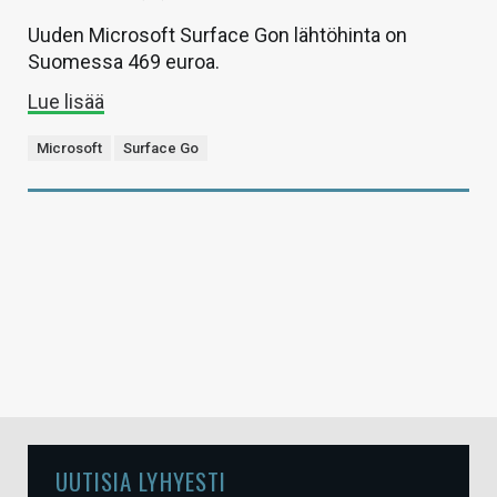
Uuden Microsoft Surface Gon lähtöhinta on
Suomessa 469 euroa.
Lue lisää
Microsoft
Surface Go
UUTISIA LYHYESTI