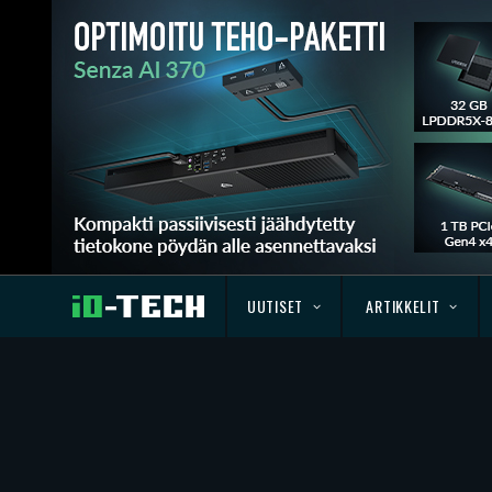
UUTISET
ARTIKKELIT