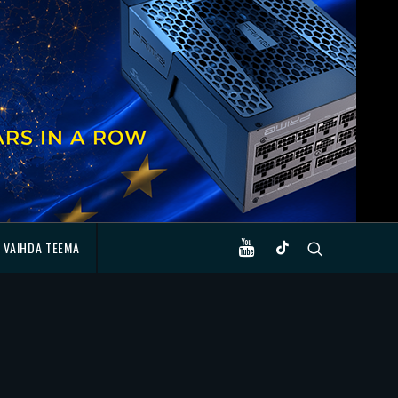
VAIHDA TEEMA