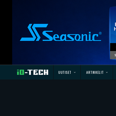
UUTISET
ARTIKKELIT