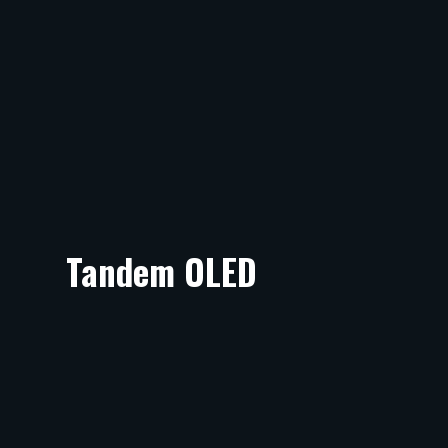
Tandem OLED