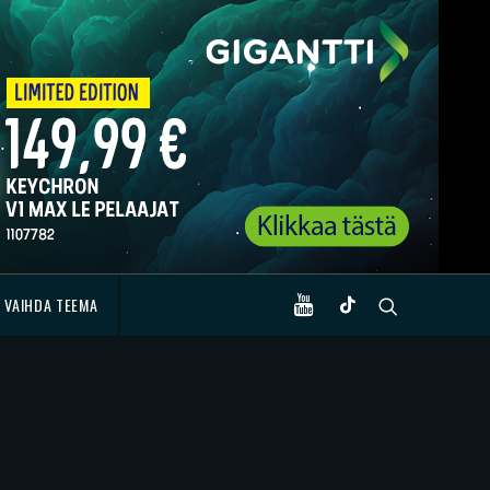
VAIHDA TEEMA