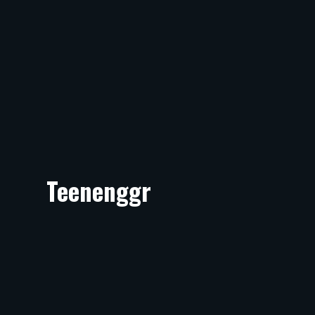
Teenenggr