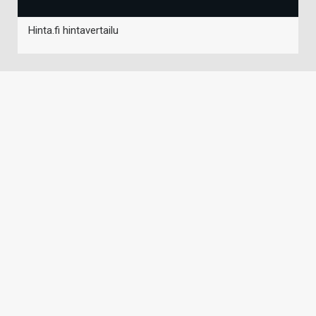
Hinta.fi hintavertailu