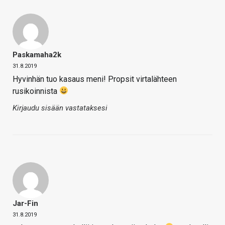
Paskamaha2k
31.8.2019
Hyvinhän tuo kasaus meni! Propsit virtalähteen
rusikoinnista
Kirjaudu sisään vastataksesi
Jar-Fin
31.8.2019