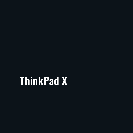
ThinkPad X