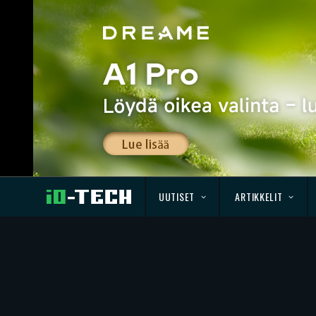
UUTISET
ARTIKKELIT