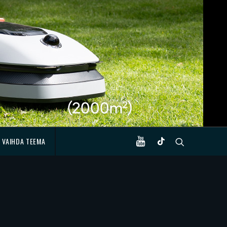
VAIHDA TEEMA