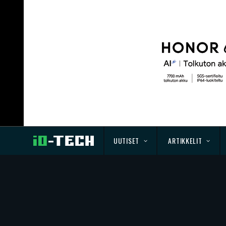
UUTISET
ARTIKKELIT