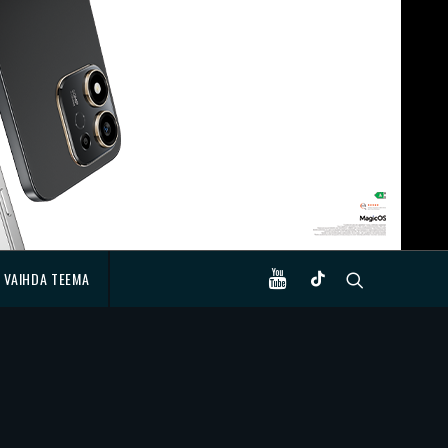
VAIHDA TEEMA