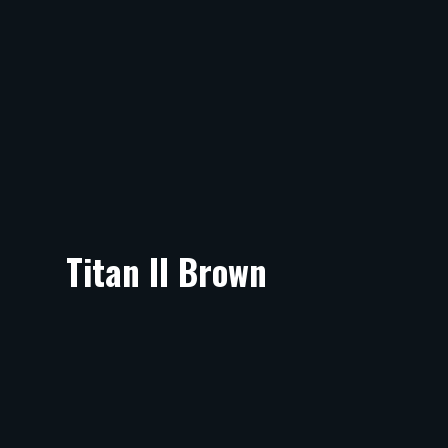
Titan II Brown