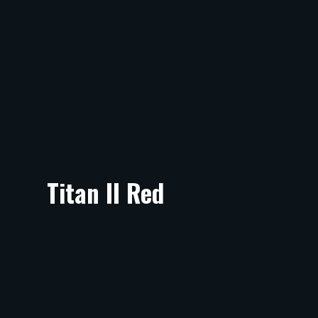
Titan II Red