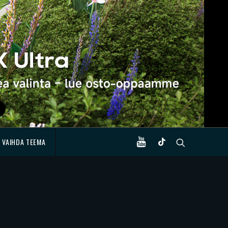
VAIHDA TEEMA