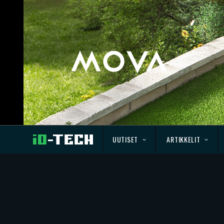
UUTISET
ARTIKKELIT