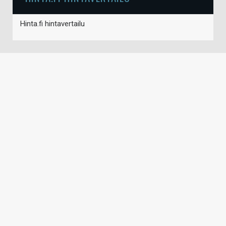
Hinta.fi hintavertailu