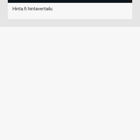
Hinta.fi hintavertailu