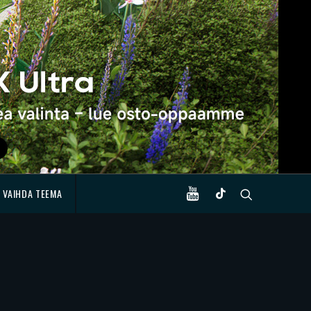
VAIHDA TEEMA