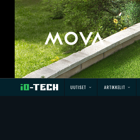
UUTISET
ARTIKKELIT