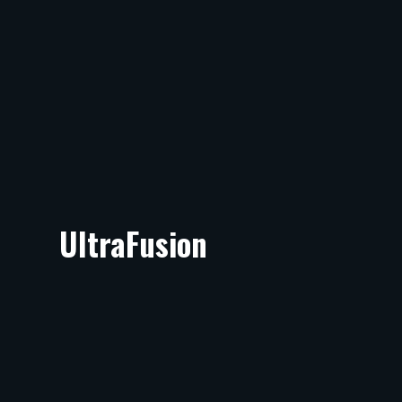
UltraFusion