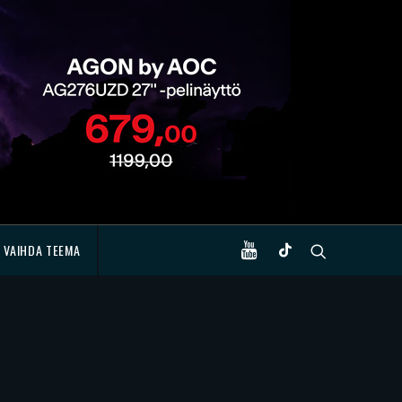
VAIHDA TEEMA