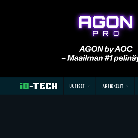
UUTISET
ARTIKKELIT