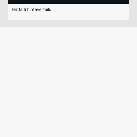
Hinta.fi hintavertailu