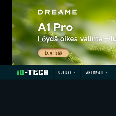
UUTISET
ARTIKKELIT