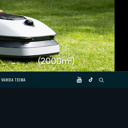
VAIHDA TEEMA