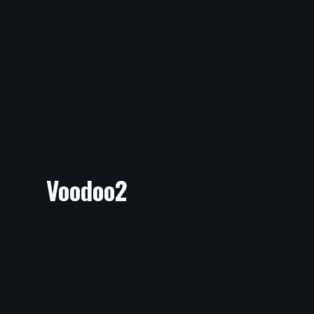
Voodoo2