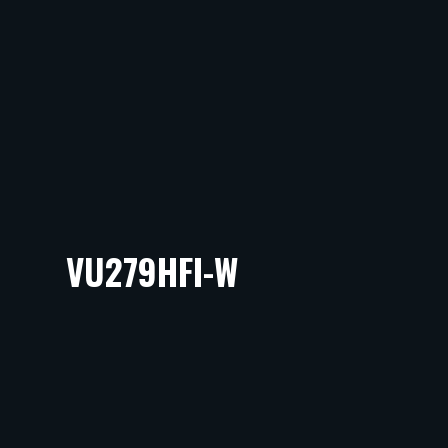
VU279HFI-W