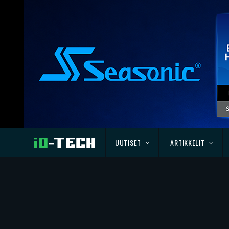
UUTISET
ARTIKKELIT