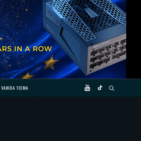
VAIHDA TEEMA