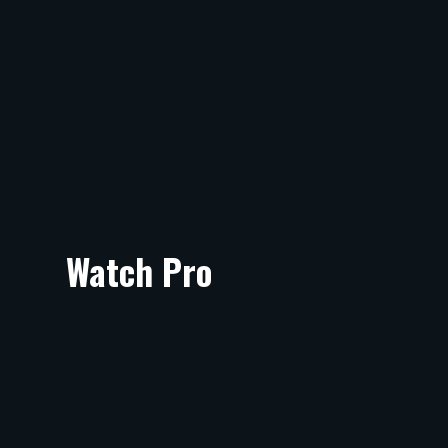
Watch Pro