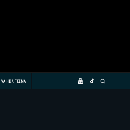
VAIHDA TEEMA