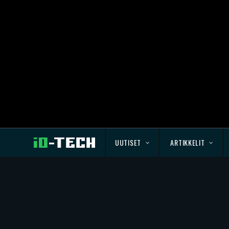
UUTISET
ARTIKKELIT