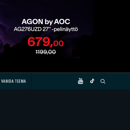
VAIHDA TEEMA