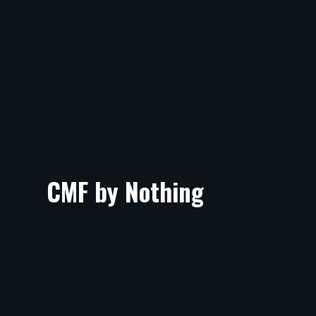
CMF by Nothing