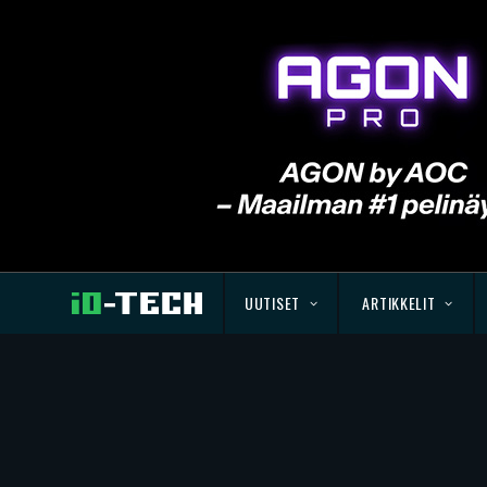
UUTISET
ARTIKKELIT