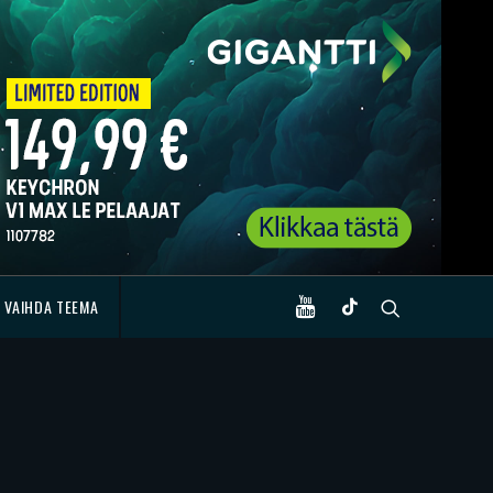
VAIHDA TEEMA