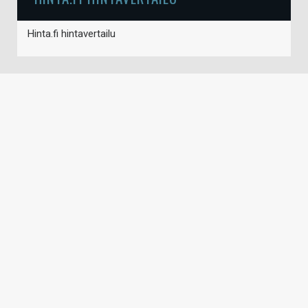
Hinta.fi hintavertailu