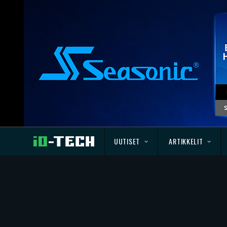
UUTISET
ARTIKKELIT