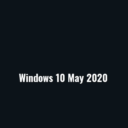
Windows 10 May 2020