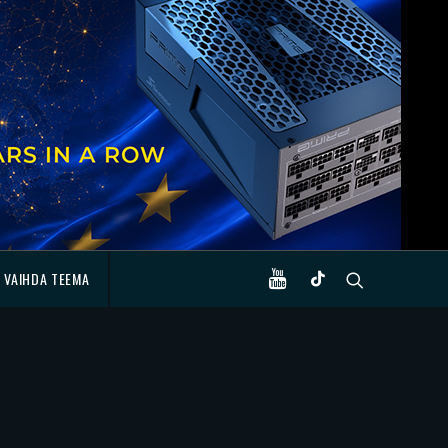
VAIHDA TEEMA