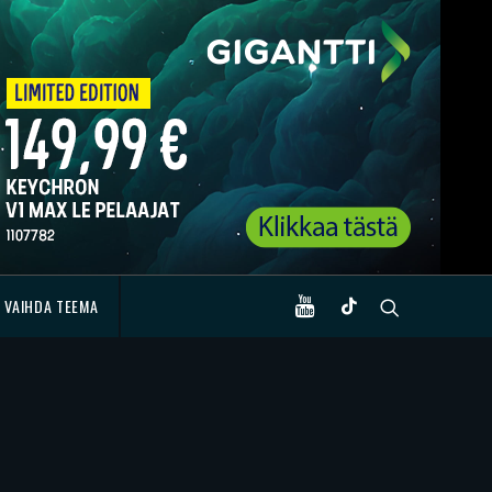
VAIHDA TEEMA