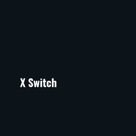
X Switch