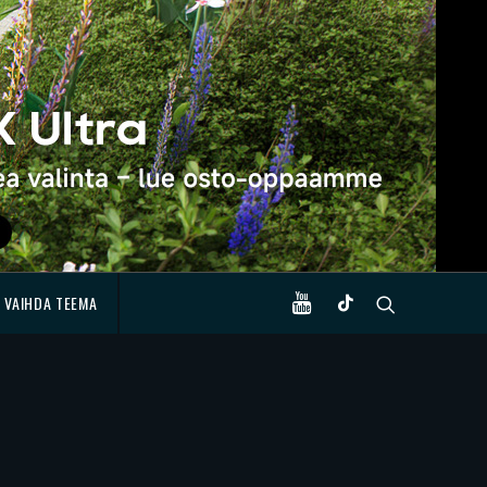
VAIHDA TEEMA