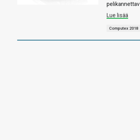
pelikannettav
Lue lisää
Computex 2018