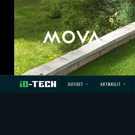
UUTISET
ARTIKKELIT