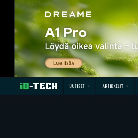
UUTISET
ARTIKKELIT