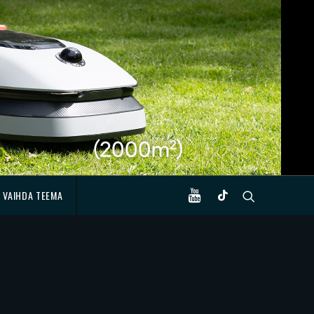
VAIHDA TEEMA