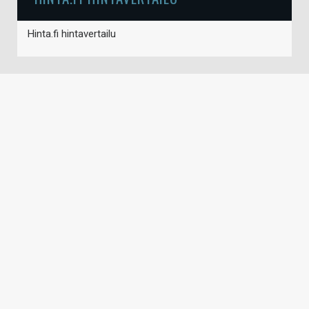
Hinta.fi hintavertailu