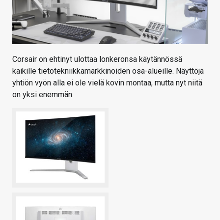
Corsair on ehtinyt ulottaa lonkeronsa käytännössä
kaikille tietotekniikkamarkkinoiden osa-alueille. Näyttöjä
yhtiön vyön alla ei ole vielä kovin montaa, mutta nyt niitä
on yksi enemmän.