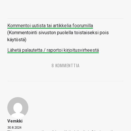
Kommentoi uutista tai artikkelia foorumilla
(Kommentointi sivuston puolella toistaiseksi pois
käytöstä)
Lähetä palautetta / raportoi kirjoitusvirheestä
8 KOMMENTTIA
Vemkki
30.8.2024