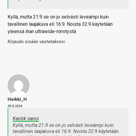
Kyllä, mutta 21:9 se on jo selvästi leveämpi kuin
tavallinen laajakuva eli 16:9. Noista 32:9 käytetään
yleensä ihan ultrawide-nimitystä
Kirjaudu sisään vastataksesi
Heikki_H
30.8.2024
Kaotik sanoi
Kyllä, mutta 21:9 se on jo selvästi leveämpi kuin
tavallinen laajakuva eli 16:9. Noista 32:9 käytetään