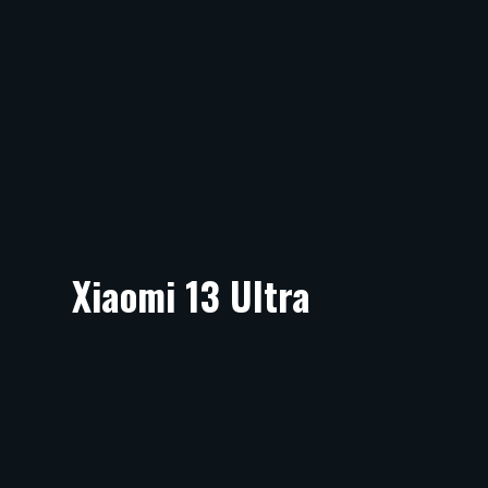
Xiaomi 13 Ultra