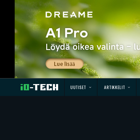
UUTISET
ARTIKKELIT