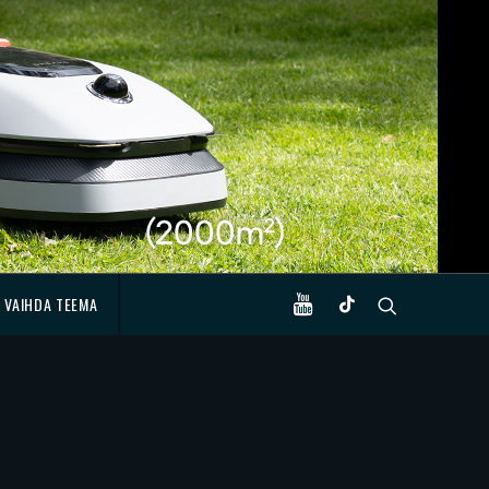
VAIHDA TEEMA