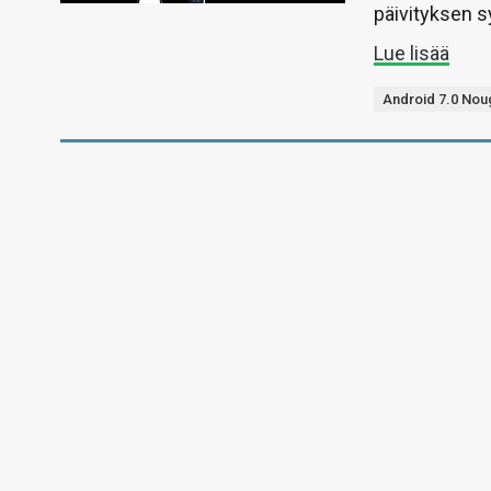
päivityksen s
Lue lisää
Android 7.0 Nou