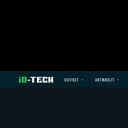
UUTISET
ARTIKKELIT