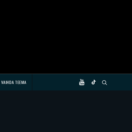
VAIHDA TEEMA