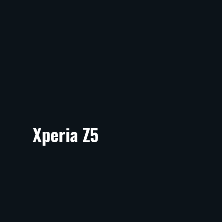
Xperia Z5