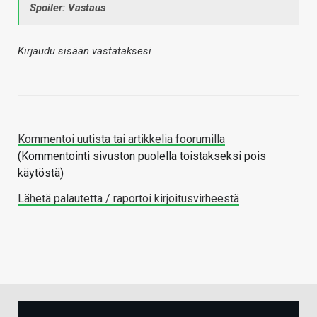
Spoiler: Vastaus
Kirjaudu sisään vastataksesi
Kommentoi uutista tai artikkelia foorumilla
(Kommentointi sivuston puolella toistakseksi pois
käytöstä)
Lähetä palautetta / raportoi kirjoitusvirheestä