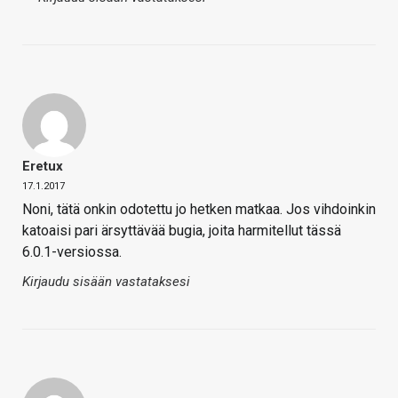
Eretux
17.1.2017
Noni, tätä onkin odotettu jo hetken matkaa. Jos vihdoinkin
katoaisi pari ärsyttävää bugia, joita harmitellut tässä
6.0.1-versiossa.
Kirjaudu sisään vastataksesi