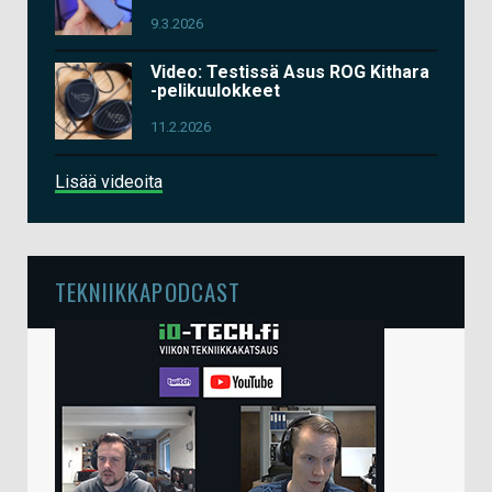
9.3.2026
Video: Testissä Asus ROG Kithara
-pelikuulokkeet
11.2.2026
Lisää videoita
TEKNIIKKAPODCAST